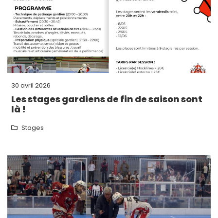
30 avril 2026
Les stages gardiens de fin de saison sont
là !
Stages