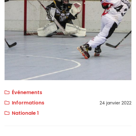
Événements
Informations
24 janvier 2022
Nationale 1