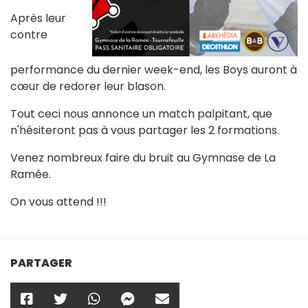
Après leur
contre
performance du dernier week-end, les Boys auront à
cœur de redorer leur blason.
Tout ceci nous annonce un match palpitant, que
n'hésiteront pas à vous partager les 2 formations.
Venez nombreux faire du bruit au Gymnase de La
Ramée.
On vous attend !!!
PARTAGER