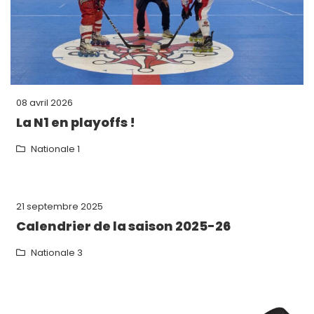
08 avril 2026
La N1 en playoffs !
Nationale 1
21 septembre 2025
Calendrier de la saison 2025-26
Nationale 3