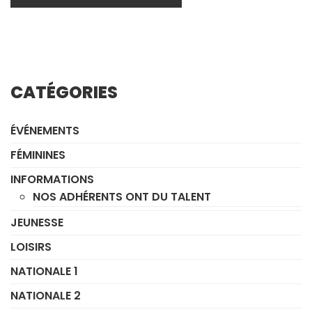
CATÉGORIES
ÉVÉNEMENTS
FÉMININES
INFORMATIONS
NOS ADHÉRENTS ONT DU TALENT
JEUNESSE
LOISIRS
NATIONALE 1
NATIONALE 2