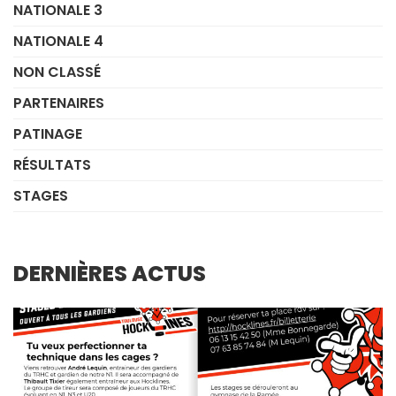
NATIONALE 3
NATIONALE 4
NON CLASSÉ
PARTENAIRES
PATINAGE
RÉSULTATS
STAGES
DERNIÈRES ACTUS