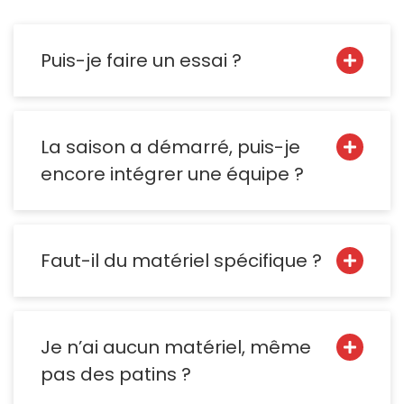
Puis-je faire un essai ?
La saison a démarré, puis-je
encore intégrer une équipe ?
Faut-il du matériel spécifique ?
Je n’ai aucun matériel, même
pas des patins ?