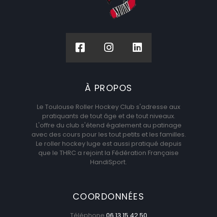
À PROPOS
Le Toulouse Roller Hockey Club s'adresse aux
pratiquants de tout âge et de tout niveaux.
L'offre du club s'étend également au patinage
avec des cours pour les tout petits et les familles.
Le roller hockey luge est aussi pratiqué depuis
que le THRC a rejoint la Fédération Française
HandiSport.
COORDONNÉES
Téléphone
06 13 15 42 50