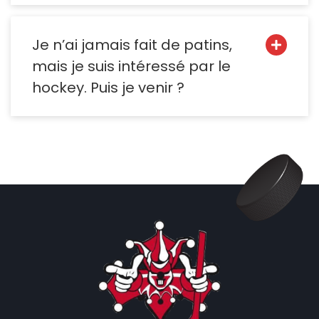
Je n’ai jamais fait de patins,
mais je suis intéressé par le
hockey. Puis je venir ?