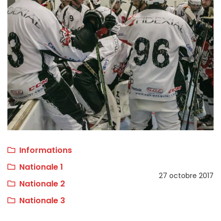
Informations
Nationale 1
27 octobre 2017
Nationale 2
Nationale 3