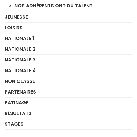
NOS ADHÉRENTS ONT DU TALENT
JEUNESSE
LOISIRS
NATIONALE 1
NATIONALE 2
NATIONALE 3
NATIONALE 4
NON CLASSÉ
PARTENAIRES
PATINAGE
RÉSULTATS
STAGES