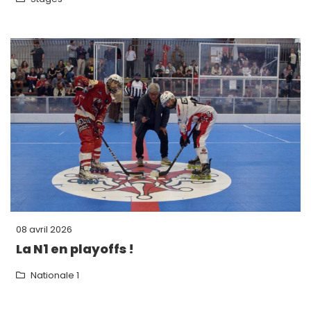
08 avril 2026
La N1 en playoffs !
Nationale 1