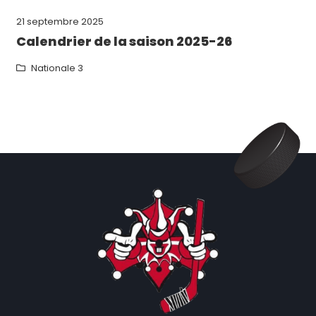
21 septembre 2025
Calendrier de la saison 2025-26
Nationale 3