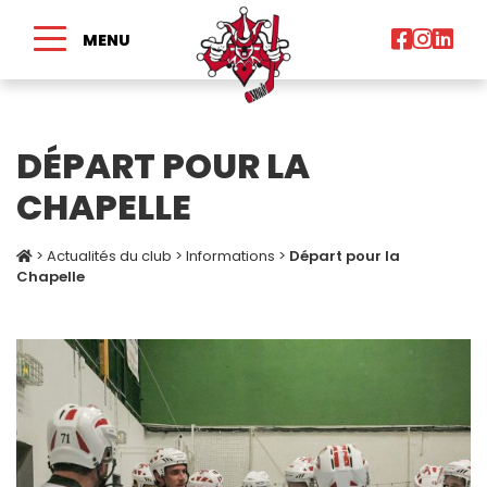
MENU
DÉPART POUR LA
CHAPELLE
>
Actualités du club
>
Informations
>
Départ pour la
Chapelle