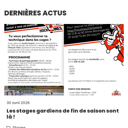
DERNIÈRES ACTUS
30 avril 2026
Les stages gardiens de fin de saison sont
là !
Stages