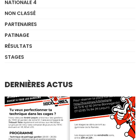
NATIONALE 4
NON CLASSÉ
PARTENAIRES
PATINAGE
RÉSULTATS
STAGES
DERNIÈRES ACTUS