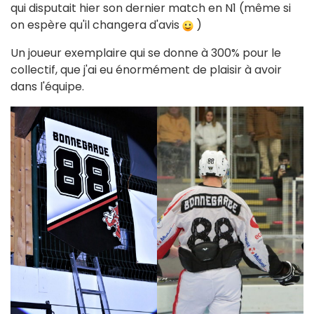
qui disputait hier son dernier match en N1 (même si
on espère qu'il changera d'avis
)
Un joueur exemplaire qui se donne à 300% pour le
collectif, que j'ai eu énormément de plaisir à avoir
dans l'équipe.