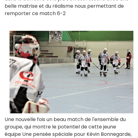
belle maitrise et du réalisme nous permettant de
remporter ce match 6-2
Une nouvelle fois un beau match de l'ensemble du
groupe, qui montre le potentiel de cette jeune
équipe Une pensée spéciale pour Kévin Bonnegarde,