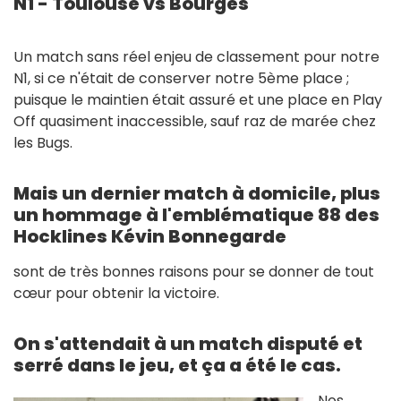
N1 - Toulouse vs Bourges
Un match sans réel enjeu de classement pour notre
N1, si ce n'était de conserver notre 5ème place ;
puisque le maintien était assuré et une place en Play
Off quasiment inaccessible, sauf raz de marée chez
les Bugs.
Mais un dernier match à domicile, plus
un hommage à l'emblématique 88 des
Hocklines Kévin Bonnegarde
sont de très bonnes raisons pour se donner de tout
cœur pour obtenir la victoire.
On s'attendait à un match disputé et
serré dans le jeu, et ça a été le cas.
Nos