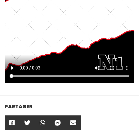
PARTAGER