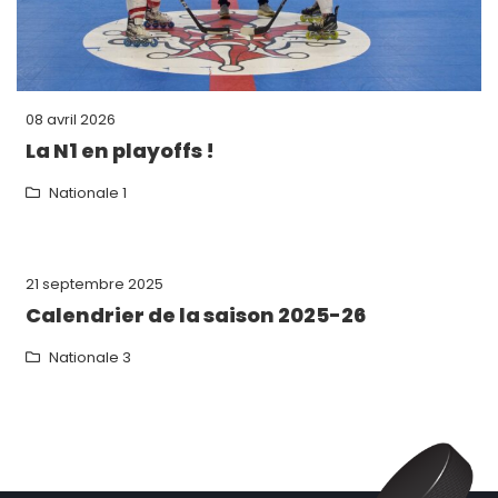
08 avril 2026
La N1 en playoffs !
Nationale 1
21 septembre 2025
Calendrier de la saison 2025-26
Nationale 3