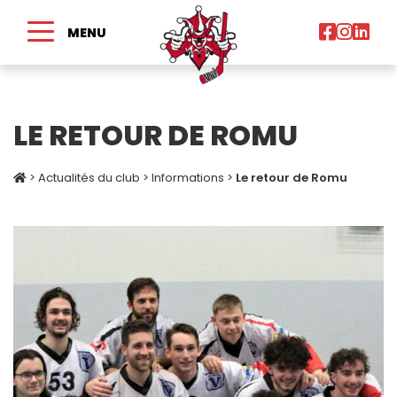
MENU
LE RETOUR DE ROMU
>
Actualités du club
>
Informations
>
Le retour de Romu