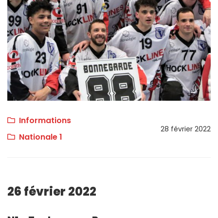
Informations
28 février 2022
Nationale 1
26 février 2022