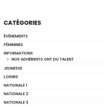
CATÉGORIES
ÉVÉNEMENTS
FÉMININES
INFORMATIONS
NOS ADHÉRENTS ONT DU TALENT
JEUNESSE
LOISIRS
NATIONALE 1
NATIONALE 2
NATIONALE 3