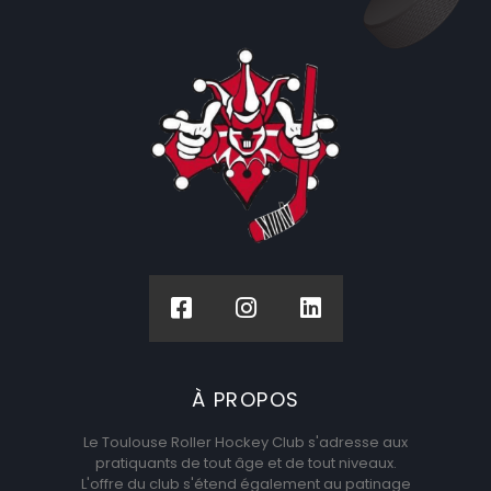
À PROPOS
Le Toulouse Roller Hockey Club s'adresse aux
pratiquants de tout âge et de tout niveaux.
L'offre du club s'étend également au patinage