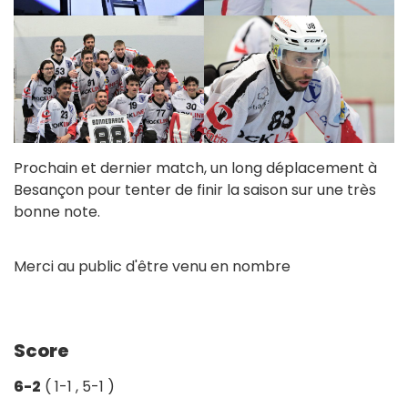
Prochain et dernier match, un long déplacement à
Besançon pour tenter de finir la saison sur une très
bonne note.
Merci au public d'être venu en nombre
Score
6-2
( 1-1 , 5-1 )