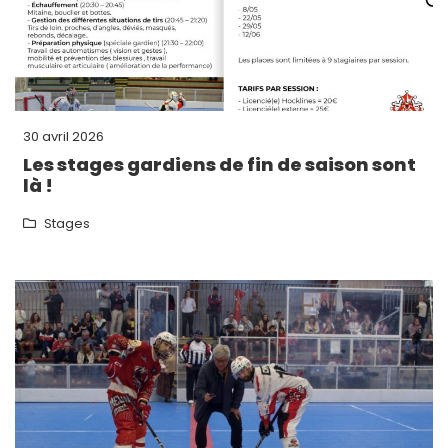
30 avril 2026
Les stages gardiens de fin de saison sont
là !
Stages