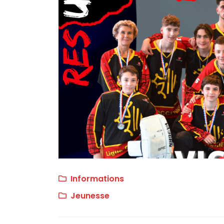
Informations
Jeunesse