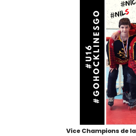
Vice Champions de la