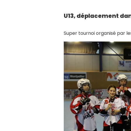
U13, déplacement dans
Super tournoi organisé par les