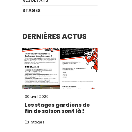
RÉSULTATS
STAGES
DERNIÈRES ACTUS
30 avril 2026
Les stages gardiens de
fin de saison sont là !
Stages