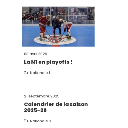
08 avril 2026
La N1 en playoffs !
Nationale 1
21 septembre 2025
Calendrier de la saison
2025-26
Nationale 3