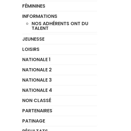
FÉMININES
INFORMATIONS
NOS ADHÉRENTS ONT DU
TALENT
JEUNESSE
LOISIRS
NATIONALE 1
NATIONALE 2
NATIONALE 3
NATIONALE 4
NON CLASSÉ
PARTENAIRES
PATINAGE