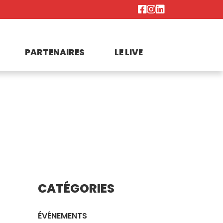
PARTENAIRES
LE LIVE
CATÉGORIES
ÉVÉNEMENTS