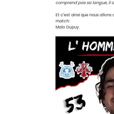
comprend pas sa langue, il ar
Et c'est ainsi que nous allons 
match:
Malo Dupuy.