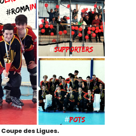
 Coupe des Ligues.