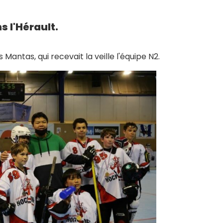
 l'Hérault.
 Mantas, qui recevait la veille l'équipe N2.