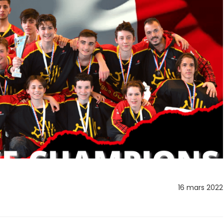
16 mars 2022