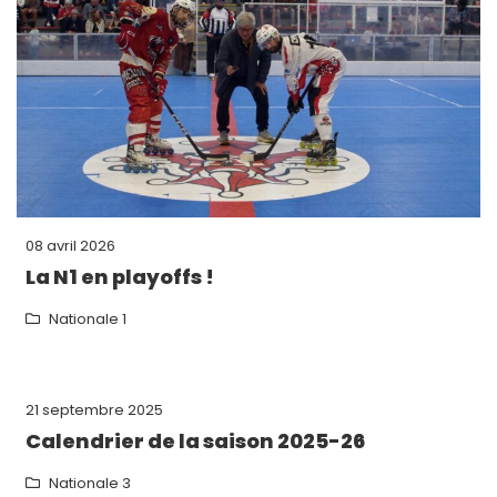
08 avril 2026
La N1 en playoffs !
Nationale 1
21 septembre 2025
Calendrier de la saison 2025-26
Nationale 3