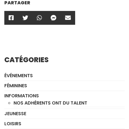
PARTAGER
CATÉGORIES
ÉVÉNEMENTS
FÉMININES
INFORMATIONS
NOS ADHÉRENTS ONT DU TALENT
JEUNESSE
LOISIRS