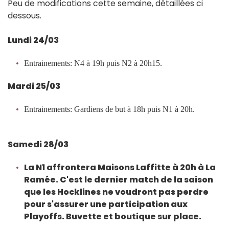
Peu de modifications cette semaine, détaillées ci
dessous.
Lundi 24/03
Entrainements: N4 à 19h puis N2 à 20h15.
Mardi 25/03
Entrainements: Gardiens de but à 18h puis N1 à 20h.
Samedi 28/03
La N1 affrontera Maisons Laffitte
à 20h
à La
Ramée. C'est le dernier match de la saison
que les Hocklines ne voudront pas perdre
pour s'assurer une participation aux
Playoffs. Buvette et boutique sur place.