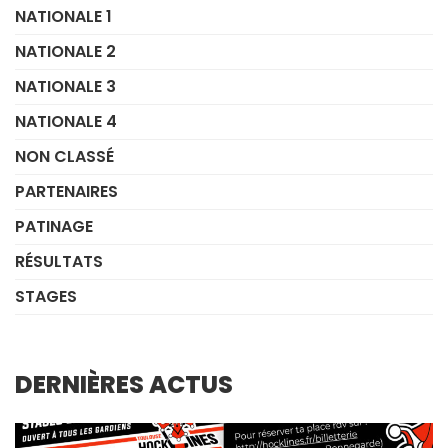
NATIONALE 1
NATIONALE 2
NATIONALE 3
NATIONALE 4
NON CLASSÉ
PARTENAIRES
PATINAGE
RÉSULTATS
STAGES
DERNIÈRES ACTUS