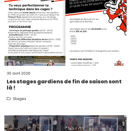
30 avril 2026
Les stages gardiens de fin de saison sont
là !
Stages