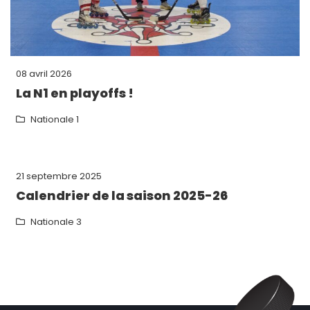
08 avril 2026
La N1 en playoffs !
Nationale 1
21 septembre 2025
Calendrier de la saison 2025-26
Nationale 3