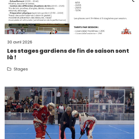
30 avril 2026
Les stages gardiens de fin de saison sont
là !
Stages