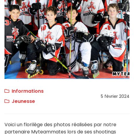
Informations
5 février 2024
Jeunesse
Voici un florilège des photos réalisées par notre
partenaire Myteammates lors de ses shootings