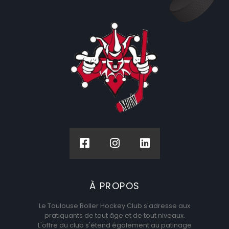
À PROPOS
Le Toulouse Roller Hockey Club s'adresse aux
pratiquants de tout âge et de tout niveaux.
L'offre du club s'étend également au patinage