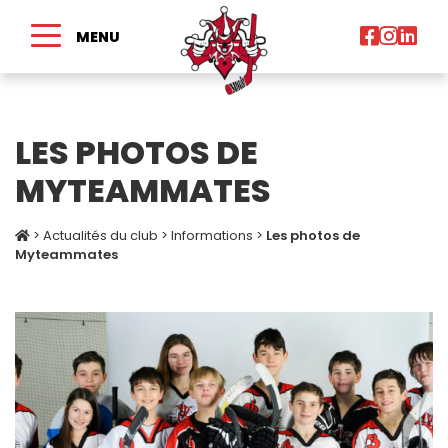
MENU
LES PHOTOS DE
MYTEAMMATES
>
Actualités du club
>
Informations
>
Les photos de
Myteammates