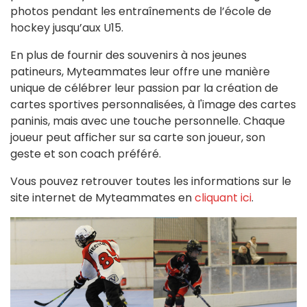
photos pendant les entraînements de l’école de
hockey jusqu’aux U15.
En plus de fournir des souvenirs à nos jeunes
patineurs, Myteammates leur offre une manière
unique de célébrer leur passion par la création de
cartes sportives personnalisées, à l'image des cartes
paninis, mais avec une touche personnelle. Chaque
joueur peut afficher sur sa carte son joueur, son
geste et son coach préféré.
Vous pouvez retrouver toutes les informations sur le
site internet de Myteammates en
cliquant ici
.