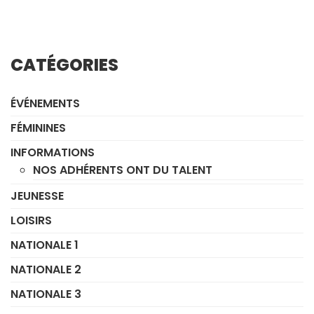
CATÉGORIES
ÉVÉNEMENTS
FÉMININES
INFORMATIONS
NOS ADHÉRENTS ONT DU TALENT
JEUNESSE
LOISIRS
NATIONALE 1
NATIONALE 2
NATIONALE 3