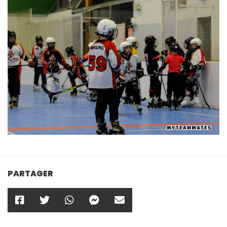
PARTAGER