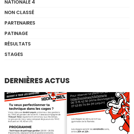
NATIONALE 4
NON CLASSÉ
PARTENAIRES
PATINAGE
RÉSULTATS
STAGES
DERNIÈRES ACTUS