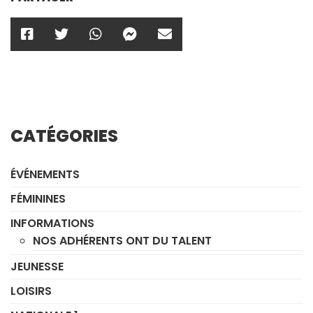
CATÉGORIES
ÉVÉNEMENTS
FÉMININES
INFORMATIONS
NOS ADHÉRENTS ONT DU TALENT
JEUNESSE
LOISIRS