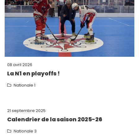
08 avril 2026
La N1 en playoffs !
Nationale 1
21 septembre 2025
Calendrier de la saison 2025-26
Nationale 3