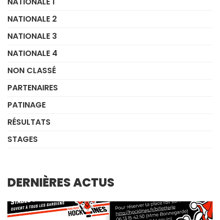
NATIONALE 1
NATIONALE 2
NATIONALE 3
NATIONALE 4
NON CLASSÉ
PARTENAIRES
PATINAGE
RÉSULTATS
STAGES
DERNIÈRES ACTUS