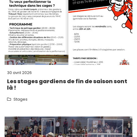
30 avril 2026
Les stages gardiens de fin de saison sont
là !
Stages