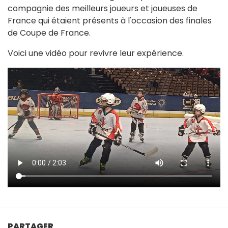
compagnie des meilleurs joueurs et joueuses de
France qui étaient présents à l'occasion des finales
de Coupe de France.
Voici une vidéo pour revivre leur expérience.
PARTAGER