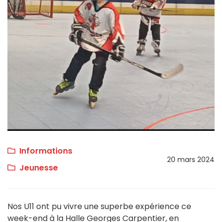
Informations
20 mars 2024
Jeunesse
Nos U11 ont pu vivre une superbe expérience ce
week-end à la Halle Georges Carpentier, en