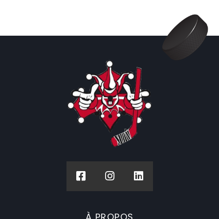
À PROPOS