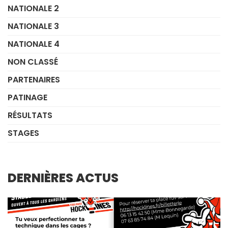
NATIONALE 2
NATIONALE 3
NATIONALE 4
NON CLASSÉ
PARTENAIRES
PATINAGE
RÉSULTATS
STAGES
DERNIÈRES ACTUS