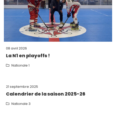
08 avril 2026
La N1 en playoffs !
Nationale 1
21 septembre 2025
Calendrier de la saison 2025-26
Nationale 3