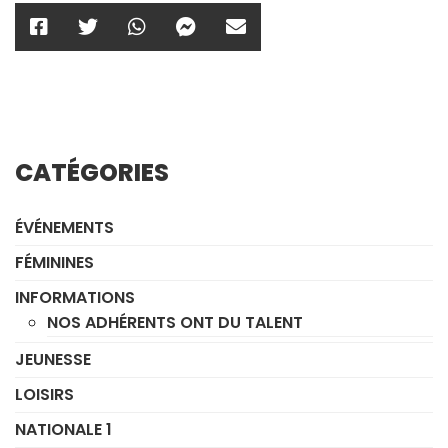
CATÉGORIES
ÉVÉNEMENTS
FÉMININES
INFORMATIONS
NOS ADHÉRENTS ONT DU TALENT
JEUNESSE
LOISIRS
NATIONALE 1