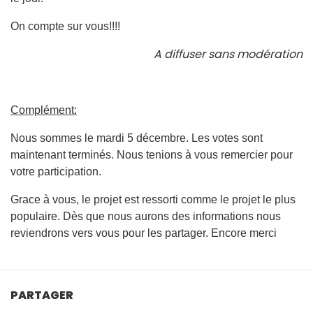
On compte sur vous!!!!
A diffuser sans modération
Complément:
Nous sommes le mardi 5 décembre. Les votes sont
maintenant terminés. Nous tenions à vous remercier pour
votre participation.
Grace à vous, le projet est ressorti comme le projet le plus
populaire. Dès que nous aurons des informations nous
reviendrons vers vous pour les partager. Encore merci
PARTAGER