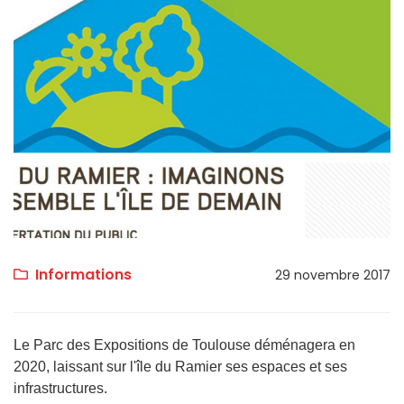
Informations
29 novembre 2017
Le Parc des Expositions de Toulouse déménagera en
2020, laissant sur l'île du Ramier ses espaces et ses
infrastructures.