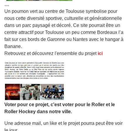
....
Un poumon vert au centre de Toulouse symbolise pour
nous cette diversité sportive, culturelle et générationnelle
dans un parc paysagé et décoré. Ce site pourrait être un
centre attractif pour Toulouse un peu comme Bordeaux l’a
fait sur ces bords de Garonne ou Nantes avec le hangar à
Banane.
Retrouvez et découvrez l'ensemble du projet
ici
Voter pour ce projet, c'est voter pour le Roller et le
Roller Hockey dans notre ville.
Une adresse mail, un like et le projet pourra peut être voir
le jour.