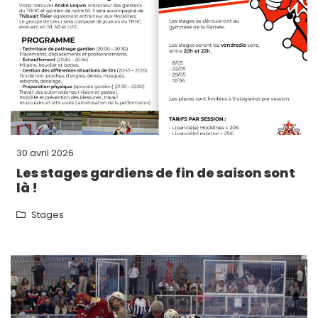
30 avril 2026
Les stages gardiens de fin de saison sont
là !
Stages