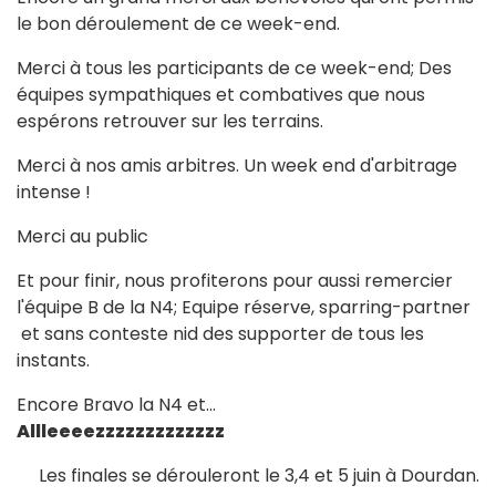
le bon déroulement de ce week-end.
Merci à tous les participants de ce week-end; Des
équipes sympathiques et combatives que nous
espérons retrouver sur les terrains.
Merci à nos amis arbitres. Un week end d'arbitrage
intense !
Merci au public
Et pour finir, nous profiterons pour aussi remercier
l'équipe B de la N4; Equipe réserve, sparring-partner
et sans conteste nid des supporter de tous les
instants.
Encore Bravo la N4 et...
Allleeeezzzzzzzzzzzzz
Les finales se dérouleront le 3,4 et 5 juin à Dourdan.