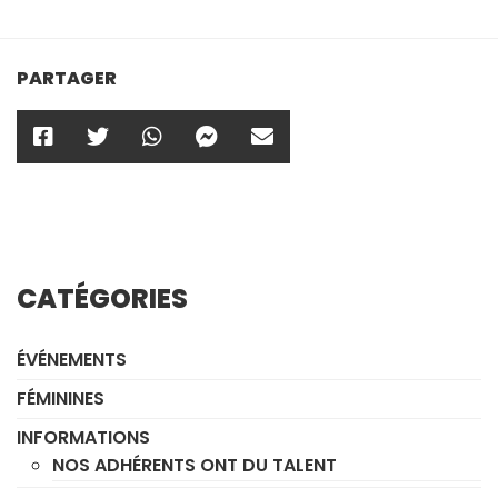
PARTAGER
CATÉGORIES
ÉVÉNEMENTS
FÉMININES
INFORMATIONS
NOS ADHÉRENTS ONT DU TALENT