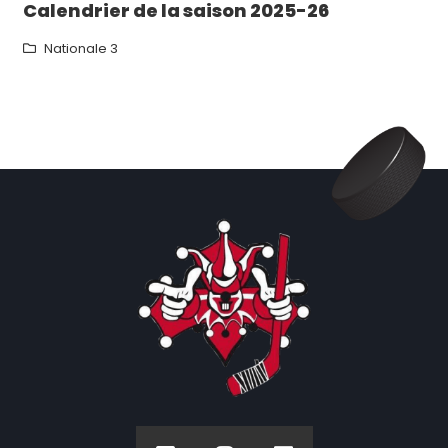
Calendrier de la saison 2025-26
Nationale 3