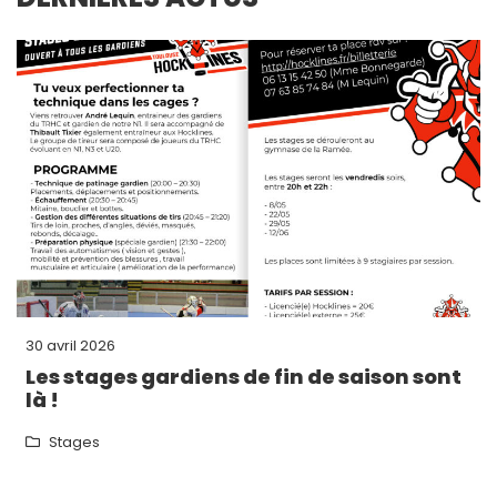
30 avril 2026
Les stages gardiens de fin de saison sont
là !
Stages