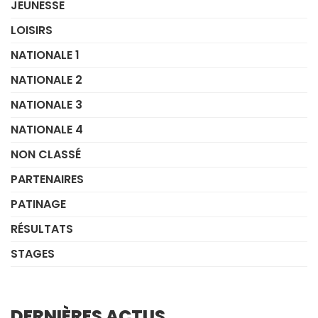
JEUNESSE
LOISIRS
NATIONALE 1
NATIONALE 2
NATIONALE 3
NATIONALE 4
NON CLASSÉ
PARTENAIRES
PATINAGE
RÉSULTATS
STAGES
DERNIÈRES ACTUS