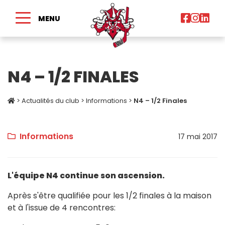
MENU
N4 – 1/2 FINALES
>
Actualités du club
>
Informations
>
N4 – 1/2 Finales
Informations
17 mai 2017
L'équipe N4 continue son ascension.
Après s'être qualifiée pour les 1/2 finales à la maison
et à l'issue de 4 rencontres: