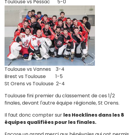
Toulouse vs Pessac 5-0
Toulouse vs Vannes 3-4
Brest vs Toulouse 1-5
St Orens vs Toulouse 2-4
Toulouse fini premier du classement de ces 1/2
finales, devant l'autre équipe régionale, St Orens.
Il faut donc compter sur
les Hocklines dans les 8
équipes qualifiées pour les finales.
Encore un grand merci aux bénévoles qui ont permis