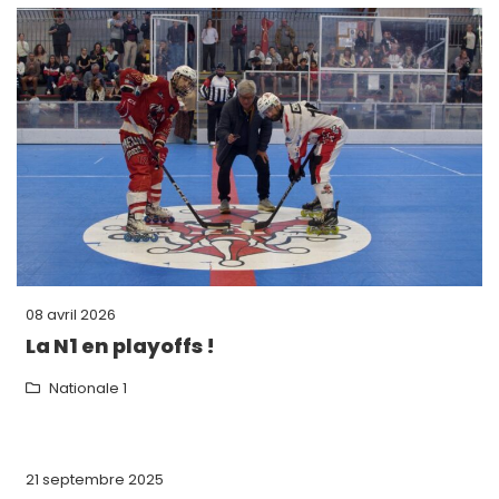
08 avril 2026
La N1 en playoffs !
Nationale 1
21 septembre 2025