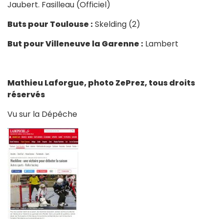
Jaubert. Fasilleau (Officiel)
Buts pour Toulouse :
Skelding (2)
But pour Villeneuve la Garenne :
Lambert
Mathieu Laforgue, photo ZePrez, tous droits
réservés
Vu sur la Dépêche