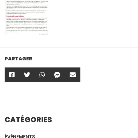
PARTAGER
CATÉGORIES
ÉVÉNEMENTS