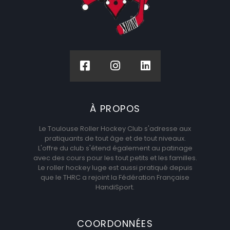
À PROPOS
Le Toulouse Roller Hockey Club s'adresse aux
pratiquants de tout âge et de tout niveaux.
L'offre du club s'étend également au patinage
avec des cours pour les tout petits et les familles.
Le roller hockey luge est aussi pratiqué depuis
que le THRC a rejoint la Fédération Française
HandiSport.
COORDONNÉES