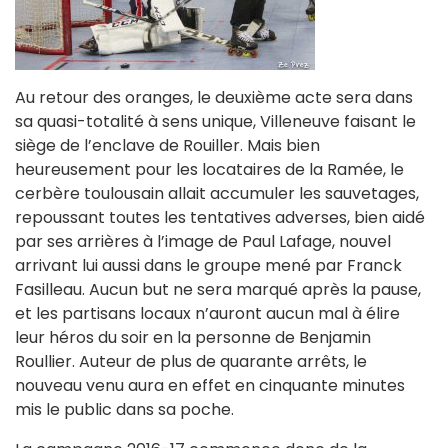
Au retour des oranges, le deuxième acte sera dans
sa quasi-totalité à sens unique, Villeneuve faisant le
siège de l’enclave de Rouiller. Mais bien
heureusement pour les locataires de la Ramée, le
cerbère toulousain allait accumuler les sauvetages,
repoussant toutes les tentatives adverses, bien aidé
par ses arrières à l’image de Paul Lafage, nouvel
arrivant lui aussi dans le groupe mené par Franck
Fasilleau. Aucun but ne sera marqué après la pause,
et les partisans locaux n’auront aucun mal à élire
leur héros du soir en la personne de Benjamin
Roullier. Auteur de plus de quarante arrêts, le
nouveau venu aura en effet en cinquante minutes
mis le public dans sa poche.