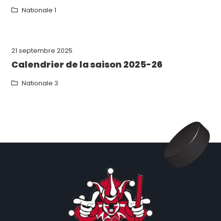
Nationale 1
21 septembre 2025
Calendrier de la saison 2025-26
Nationale 3