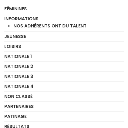
FÉMININES
INFORMATIONS
NOS ADHÉRENTS ONT DU TALENT
JEUNESSE
LOISIRS
NATIONALE 1
NATIONALE 2
NATIONALE 3
NATIONALE 4
NON CLASSÉ
PARTENAIRES
PATINAGE
RÉSULTATS