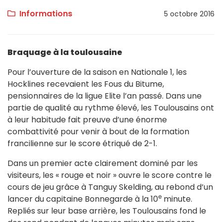
Informations
5 octobre 2016
Braquage à la toulousaine
Pour l’ouverture de la saison en Nationale 1, les
Hocklines recevaient les Fous du Bitume,
pensionnaires de la ligue Elite l’an passé. Dans une
partie de qualité au rythme élevé, les Toulousains ont
à leur habitude fait preuve d’une énorme
combattivité pour venir à bout de la formation
francilienne sur le score étriqué de 2-1.
Dans un premier acte clairement dominé par les
visiteurs, les « rouge et noir » ouvre le score contre le
cours de jeu grâce à Tanguy Skelding, au rebond d’un
e
lancer du capitaine Bonnegarde à la 10
minute.
Repliés sur leur base arrière, les Toulousains fond le