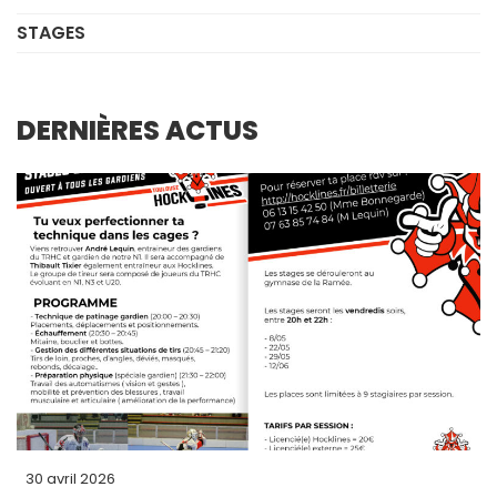
STAGES
DERNIÈRES ACTUS
30 avril 2026