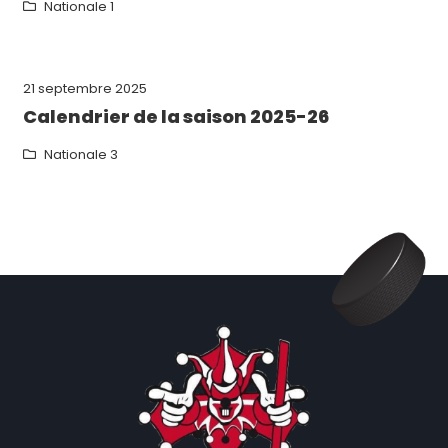
Nationale 1
21 septembre 2025
Calendrier de la saison 2025-26
Nationale 3