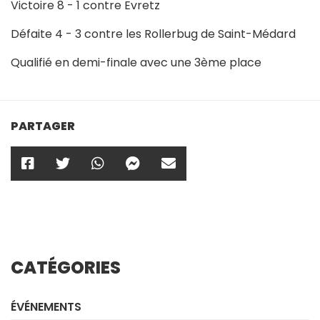
Victoire 8 - 1 contre Evretz
Défaite 4 - 3 contre les Rollerbug de Saint-Médard
Qualifié en demi-finale avec une 3ème place
PARTAGER
CATÉGORIES
ÉVÉNEMENTS