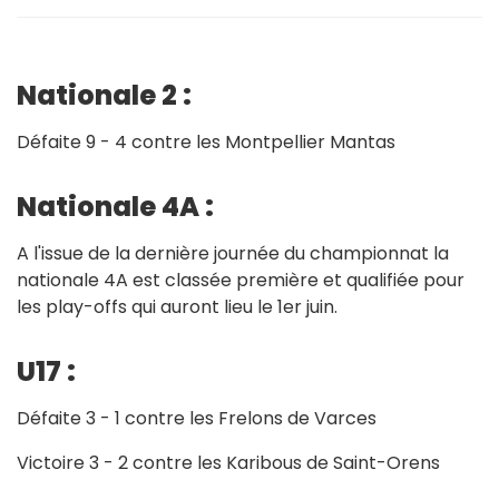
Nationale 2 :
Défaite 9 - 4 contre les Montpellier Mantas
Nationale 4A :
A l'issue de la dernière journée du championnat la
nationale 4A est classée première et qualifiée pour
les play-offs qui auront lieu le 1er juin.
U17 :
Défaite 3 - 1 contre les Frelons de Varces
Victoire 3 - 2 contre les Karibous de Saint-Orens