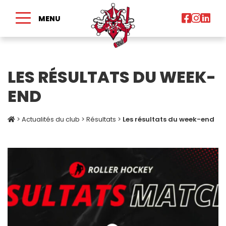
MENU
LES RÉSULTATS DU WEEK-
END
>
Actualités du club
>
Résultats
>
Les résultats du week-end