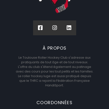
À PROPOS
Le Toulouse Roller Hockey Club s'adresse aux
pratiquants de tout âge et de tout niveaux.
L'offre du club s'étend également au patinage
avec des cours pour les tout petits et les familles.
Le roller hockey luge est aussi pratiqué depuis
que le THRC a rejoint la Fédération Française
HandiSport.
COORDONNÉES