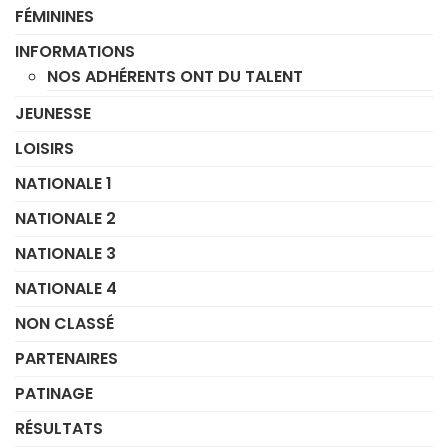
FÉMININES
INFORMATIONS
NOS ADHÉRENTS ONT DU TALENT
JEUNESSE
LOISIRS
NATIONALE 1
NATIONALE 2
NATIONALE 3
NATIONALE 4
NON CLASSÉ
PARTENAIRES
PATINAGE
RÉSULTATS