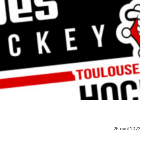
25 avril 2022