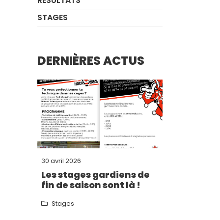
RÉSULTATS
STAGES
DERNIÈRES ACTUS
30 avril 2026
Les stages gardiens de
fin de saison sont là !
Stages