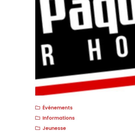
Événements
Informations
Jeunesse