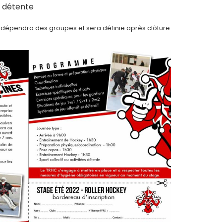
é détente
e dépendra des groupes et sera définie après clôture