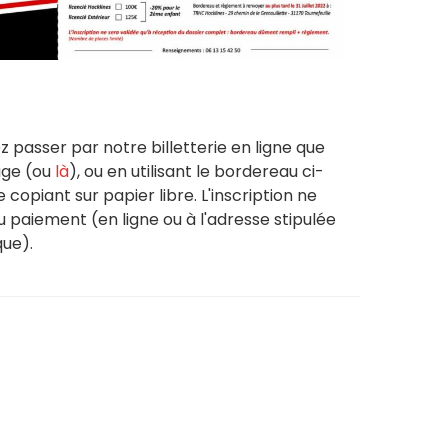
z passer par notre billetterie en ligne que
age (ou
là
), ou en utilisant le bordereau ci-
 copiant sur papier libre. L'inscription ne
u paiement (en ligne ou à l'adresse stipulée
ue).