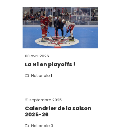
08 avril 2026
La N1 en playoffs !
Nationale 1
21 septembre 2025
Calendrier de la saison
2025-26
Nationale 3