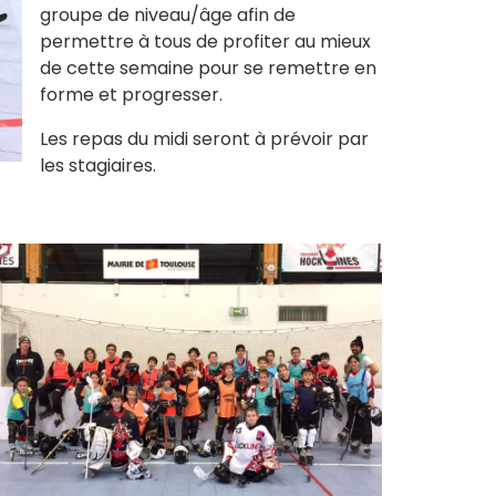
groupe de niveau/âge afin de
permettre à tous de profiter au mieux
de cette semaine pour se remettre en
forme et progresser.
Les repas du midi seront à prévoir par
les stagiaires.