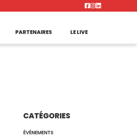
PARTENAIRES
LE LIVE
CATÉGORIES
ÉVÉNEMENTS