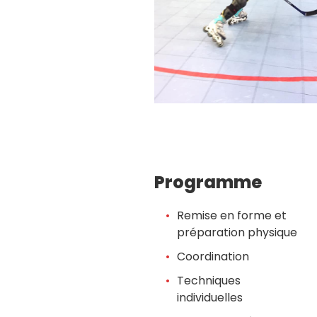
Programme
Remise en forme et
préparation physique
Coordination
Techniques
individuelles