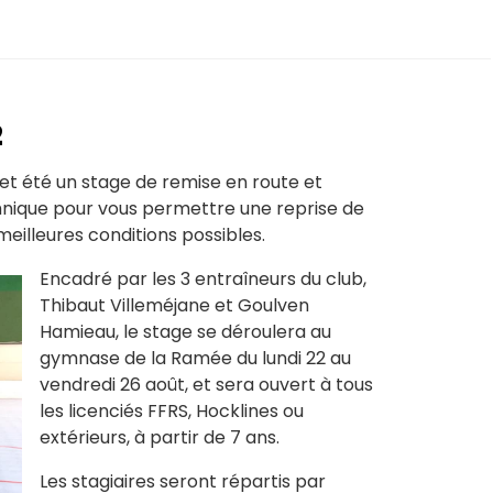
2
et été un stage de remise en route et
hnique pour vous permettre une reprise de
meilleures conditions possibles.
Encadré par les 3 entraîneurs du club,
Thibaut Villeméjane et Goulven
Hamieau, le stage se déroulera au
gymnase de la Ramée du lundi 22 au
vendredi 26 août, et sera ouvert à tous
les licenciés FFRS, Hocklines ou
extérieurs, à partir de 7 ans.
Les stagiaires seront répartis par