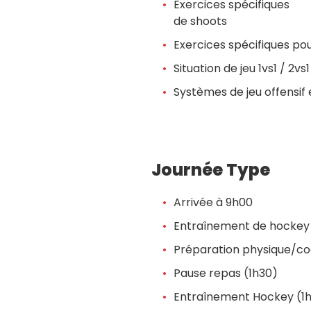
Exercices spécifiques
de shoots
Exercices spécifiques pou
Situation de jeu 1vs1 / 2vs1
Systèmes de jeu offensif 
Journée Type
Arrivée à 9h00
Entraînement de hockey 
Préparation physique/co
Pause repas (1h30)
Entraînement Hockey (1