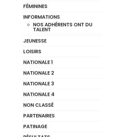
FÉMININES
INFORMATIONS
NOS ADHÉRENTS ONT DU
TALENT
JEUNESSE
LOISIRS
NATIONALE 1
NATIONALE 2
NATIONALE 3
NATIONALE 4
NON CLASSÉ
PARTENAIRES
PATINAGE