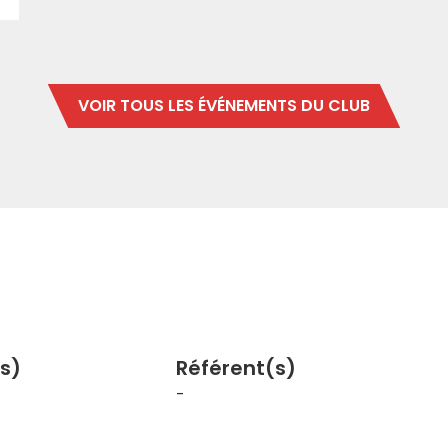
VOIR TOUS LES ÉVÉNEMENTS DU CLUB
s)
Référent(s)
-