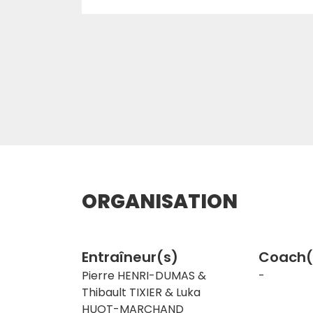
ORGANISATION
Entraîneur(s)
Coach(
Pierre HENRI-DUMAS &
-
Thibault TIXIER & Luka
HUOT-MARCHAND