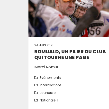
24 JUIN 2025
ROMUALD, UN PILIER DU CLUB
QUI TOURNE UNE PAGE
Merci Romu!
Événements
Informations
Jeunesse
Nationale 1