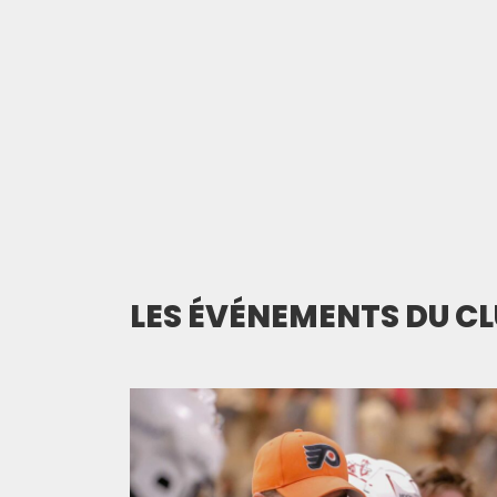
LES ÉVÉNEMENTS DU C