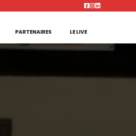
PARTENAIRES
LE LIVE