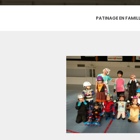
PATINAGE EN FAMIL